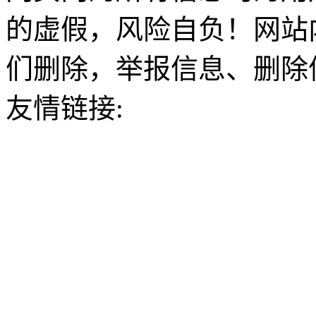
的虚假，风险自负！网站
们删除，举报信息、删除
友情链接: